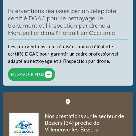
Interventions réalisées par un télépilote
certifié DGAC pour le nettoyage, le
traitement et l’inspection par drone à
Montpellier dans l'Hérault en Occitanie
Les interventions sont réalisées par un télépilote
certifié DGAC pour garantir un cadre professionnel
adapté au nettoyage et à l’inspection par drone.
EN SAVOIR PLUS
Nos prestations sur le secteur de
Béziers (34) proche de
Villeneuve-lès-Béziers