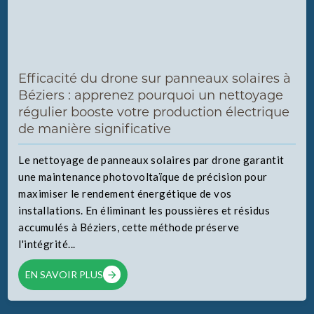
Efficacité du drone sur panneaux solaires à
Béziers : apprenez pourquoi un nettoyage
régulier booste votre production électrique
de manière significative
Le nettoyage de panneaux solaires par drone garantit
une maintenance photovoltaïque de précision pour
maximiser le rendement énergétique de vos
installations. En éliminant les poussières et résidus
accumulés à Béziers, cette méthode préserve
l'intégrité...
EN SAVOIR PLUS