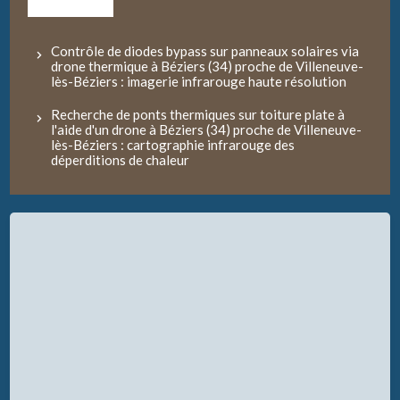
Contrôle de diodes bypass sur panneaux solaires via
drone thermique à Béziers (34) proche de Villeneuve-
lès-Béziers : imagerie infrarouge haute résolution
Recherche de ponts thermiques sur toiture plate à
l'aide d'un drone à Béziers (34) proche de Villeneuve-
lès-Béziers : cartographie infrarouge des
déperditions de chaleur