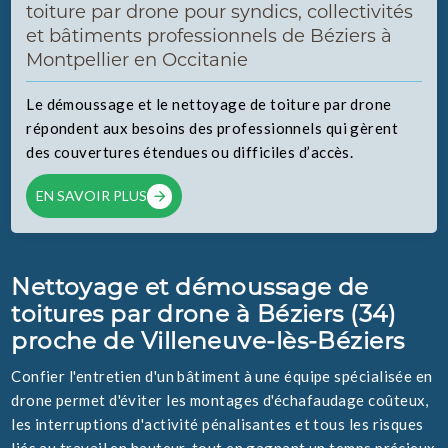
toiture par drone pour syndics, collectivités
et bâtiments professionnels de Béziers à
Montpellier en Occitanie
Le démoussage et le nettoyage de toiture par drone
répondent aux besoins des professionnels qui gèrent
des couvertures étendues ou difficiles d’accès.
EN SAVOIR PLUS
Nettoyage et démoussage de
toitures par drone à Béziers (34)
proche de Villeneuve-lès-Béziers
Confier l'entretien d'un bâtiment à une équipe spécialisée en
drone permet d'éviter les montages d'échafaudage coûteux,
les interruptions d'activité pénalisantes et tous les risques