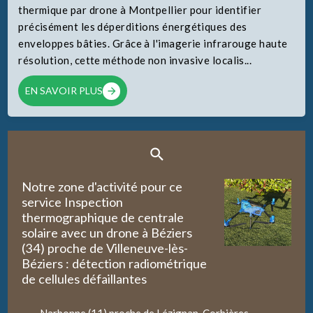
thermique par drone à Montpellier pour identifier
précisément les déperditions énergétiques des
enveloppes bâties. Grâce à l'imagerie infrarouge haute
résolution, cette méthode non invasive localis...
EN SAVOIR PLUS
Notre zone d'activité pour ce
service Inspection
thermographique de centrale
solaire avec un drone à Béziers
(34) proche de Villeneuve-lès-
Béziers : détection radiométrique
de cellules défaillantes