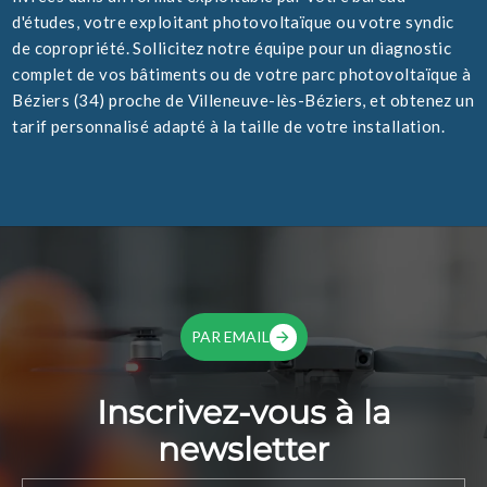
d'études, votre exploitant photovoltaïque ou votre syndic
de copropriété. Sollicitez notre équipe pour un diagnostic
complet de vos bâtiments ou de votre parc photovoltaïque à
Béziers (34) proche de Villeneuve-lès-Béziers, et obtenez un
tarif personnalisé adapté à la taille de votre installation.
PAR EMAIL
Inscrivez-vous à la
newsletter