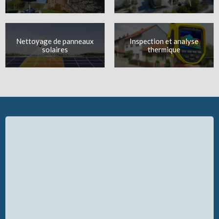
Nettoyage de panneaux
Inspection et analyse
solaires
thermique