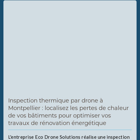
Inspection thermique par drone à
Montpellier : localisez les pertes de chaleur
de vos bâtiments pour optimiser vos
travaux de rénovation énergétique
L'entreprise Eco Drone Solutions réalise une inspection