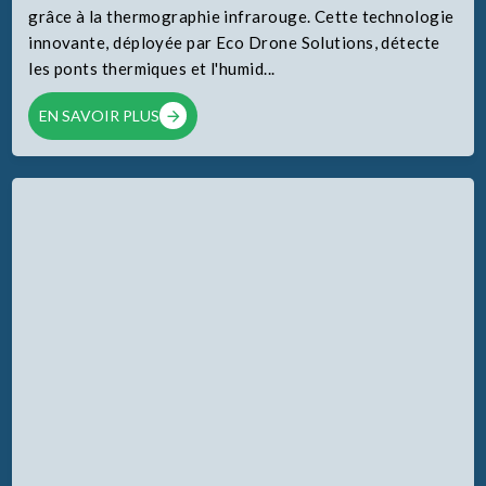
grâce à la thermographie infrarouge. Cette technologie
innovante, déployée par Eco Drone Solutions, détecte
les ponts thermiques et l'humid...
EN SAVOIR PLUS