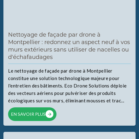
Nettoyage de façade par drone à
Montpellier : redonnez un aspect neuf à vos
murs extérieurs sans utiliser de nacelles ou
d'échafaudages
Le nettoyage de façade par drone à Montpellier
constitue une solution technologique majeure pour
l'entretien des bâtiments. Eco Drone Solutions déploie
des vecteurs aériens pour pulvériser des produits
écologiques sur vos murs, éliminant mousses et trac...
EN SAVOIR PLUS