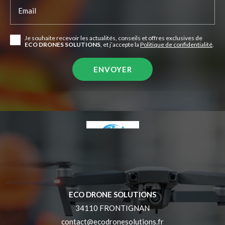
Email
Je souhaite recevoir les actualités, conseils et offres exclusives de
ECO DRONES SOLUTIONS
, et j’accepte la
Politique de confidentialité
.
ECO DRONE SOLUTIONS
34110 FRONTIGNAN
contact@ecodronesolutions.fr