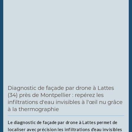
Diagnostic de façade par drone à Lattes
(34) près de Montpellier : repérez les
infiltrations d'eau invisibles à l'œil nu grâce
à la thermographie
Le diagnostic de façade par drone à Lattes permet de
localiser avec précision les infiltrations d'eau invisibles