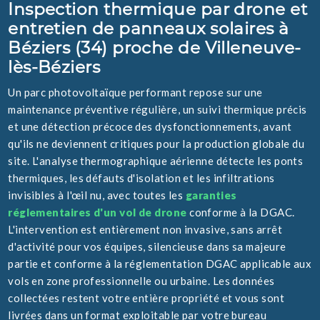
Inspection thermique par drone et
entretien de panneaux solaires à
Béziers (34) proche de Villeneuve-
lès-Béziers
Un parc photovoltaïque performant repose sur une
maintenance préventive régulière, un suivi thermique précis
et une détection précoce des dysfonctionnements, avant
qu'ils ne deviennent critiques pour la production globale du
site. L'analyse thermographique aérienne détecte les ponts
thermiques, les défauts d'isolation et les infiltrations
invisibles à l'œil nu, avec toutes les
garanties
réglementaires d'un vol de drone
conforme à la DGAC.
L'intervention est entièrement non invasive, sans arrêt
d'activité pour vos équipes, silencieuse dans sa majeure
partie et conforme à la réglementation DGAC applicable aux
vols en zone professionnelle ou urbaine. Les données
collectées restent votre entière propriété et vous sont
livrées dans un format exploitable par votre bureau