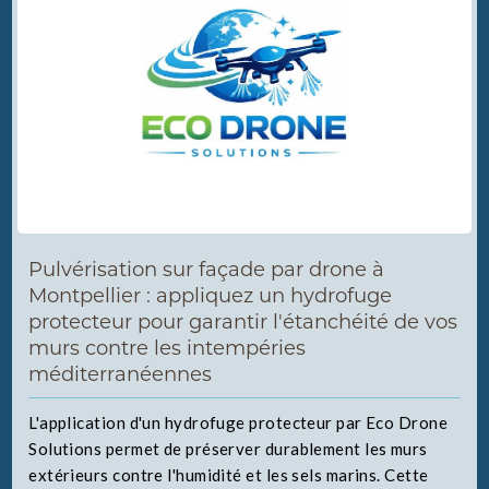
Pulvérisation sur façade par drone à
Montpellier : appliquez un hydrofuge
protecteur pour garantir l'étanchéité de vos
murs contre les intempéries
méditerranéennes
L'application d'un hydrofuge protecteur par Eco Drone
Solutions permet de préserver durablement les murs
extérieurs contre l'humidité et les sels marins. Cette