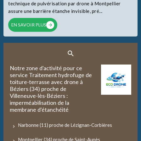
technique de pulvérisation par drone à Montpellier
assure une barrière étanche invisible, pré...
EN SAVOIR PLUS
Notre zone d'activité pour ce
service Traitement hydrofuge de
toiture-terrasse avec drone à
Béziers (34) proche de
Villeneuve-lès-Béziers :
imperméabilisation de la
membrane d'étanchéité
Narbonne (11) proche de Lézignan-Corbières
Montpellier (34) proche de Saint-Aunès