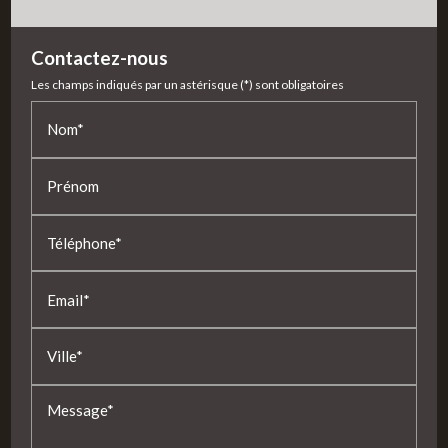
Contactez-nous
Les champs indiqués par un astérisque (*) sont obligatoires
Nom*
Prénom
Téléphone*
Email*
Ville*
Message*