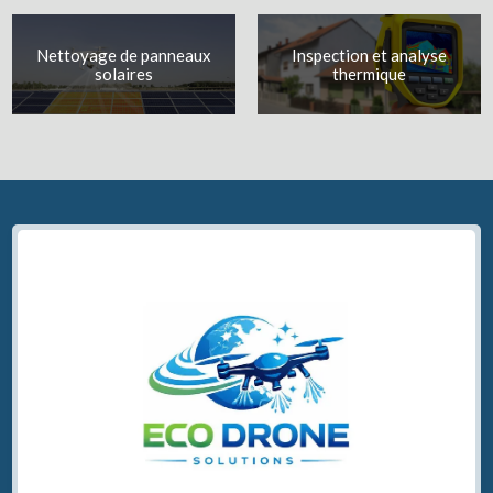
Nettoyage de panneaux
Inspection et analyse
solaires
thermique