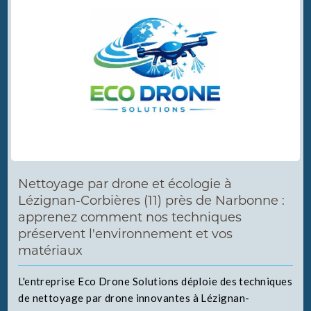
Nettoyage par drone et écologie à
Lézignan-Corbières (11) près de Narbonne :
apprenez comment nos techniques
préservent l'environnement et vos
matériaux
L'entreprise Eco Drone Solutions déploie des techniques
de nettoyage par drone innovantes à Lézignan-