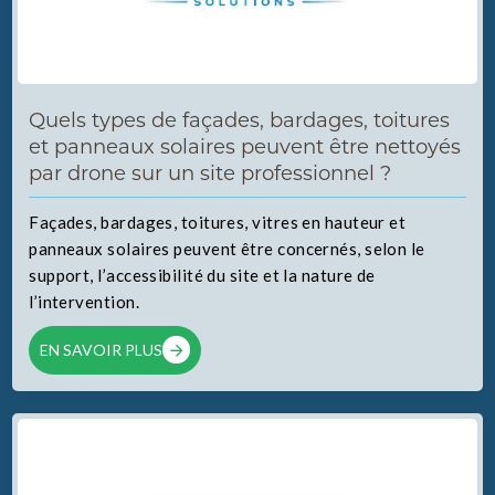
Quels types de façades, bardages, toitures
et panneaux solaires peuvent être nettoyés
par drone sur un site professionnel ?
Façades, bardages, toitures, vitres en hauteur et
panneaux solaires peuvent être concernés, selon le
support, l’accessibilité du site et la nature de
l’intervention.
EN SAVOIR PLUS