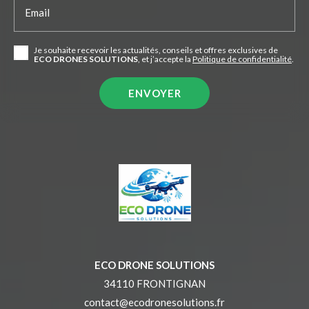
Email
Je souhaite recevoir les actualités, conseils et offres exclusives de
ECO DRONES SOLUTIONS
, et j’accepte la
Politique de confidentialité
.
ECO DRONE SOLUTIONS
34110 FRONTIGNAN
contact@ecodronesolutions.fr