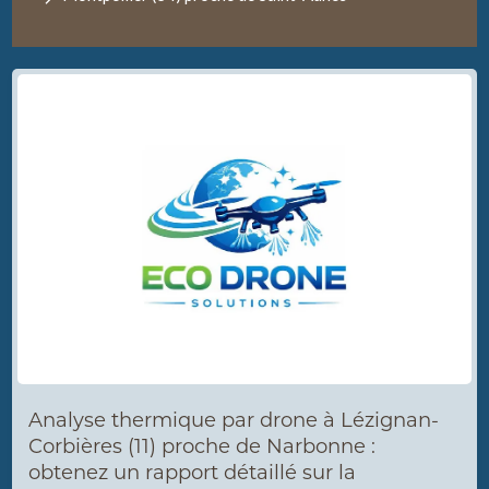
Analyse thermique par drone à Lézignan-
Corbières (11) proche de Narbonne :
obtenez un rapport détaillé sur la