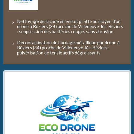
Nettoyage de façade en enduit gratté au moyen d'un
drone à Béziers (34) proche de Villeneuve-lès-Béziers
: suppression des bactéries rouges sans abrasion
Décontamination de bardage métallique par drone à
Béziers (34) proche de Villeneuve-lès-Béziers :
pulvérisation de tensioactifs dégraissants