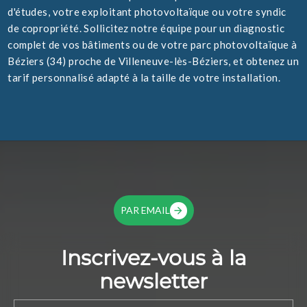
d'études, votre exploitant photovoltaïque ou votre syndic
de copropriété. Sollicitez notre équipe pour un diagnostic
complet de vos bâtiments ou de votre parc photovoltaïque à
Béziers (34) proche de Villeneuve-lès-Béziers, et obtenez un
tarif personnalisé adapté à la taille de votre installation.
PAR EMAIL
Inscrivez-vous à la
newsletter