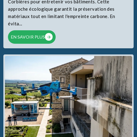
Corbières pour entretenir vos bâtiments. Cette
approche écologique garantit la préservation des
matériaux tout en limitant l'empreinte carbone. En
évita...
EN SAVOIR PLUS