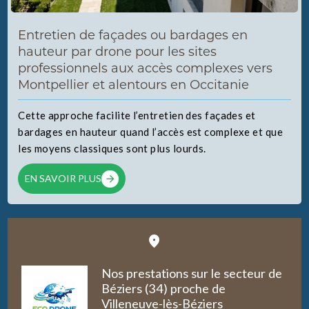
Entretien de façades ou bardages en
hauteur par drone pour les sites
professionnels aux accès complexes vers
Montpellier et alentours en Occitanie
Cette approche facilite l’entretien des façades et
bardages en hauteur quand l’accès est complexe et que
les moyens classiques sont plus lourds.
EN SAVOIR PLUS
Nos prestations sur le secteur de
Béziers (34) proche de
Villeneuve-lès-Béziers