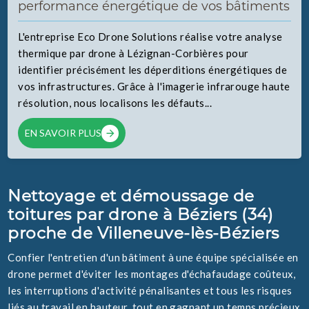
performance énergétique de vos bâtiments
L'entreprise Eco Drone Solutions réalise votre analyse
thermique par drone à Lézignan-Corbières pour
identifier précisément les déperditions énergétiques de
vos infrastructures. Grâce à l'imagerie infrarouge haute
résolution, nous localisons les défauts...
EN SAVOIR PLUS
Nettoyage et démoussage de
toitures par drone à Béziers (34)
proche de Villeneuve-lès-Béziers
Confier l'entretien d'un bâtiment à une équipe spécialisée en
drone permet d'éviter les montages d'échafaudage coûteux,
les interruptions d'activité pénalisantes et tous les risques
liés au travail en hauteur, tout en gagnant un temps précieux