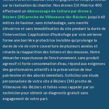
sur la réalisation du chantier. Nos drones DJI Matrice 400
effectuent un
démoussage de toiture par drone à
Béziers (34) proche de Villeneuve-lès-Béziers
jusqu'à 60
mètres de hauteur, sans échafaudage, sans nacelle
élévatrice et sans immobilisation du site pendant la durée de
l'intervention. L'application d'hydrofuge par voie aérienne
forme une barrière protectrice invisible qui prolonge la
durée de vie de votre couverture de plusieurs années et
retarde la réapparition des lichens et des mousses. Notre
démarche respectueuse de l'environnement, sans produit
agressif ni forte consommation d'eau, répond aux exigences
des gestionnaires attentifs à la préservation de leur
patrimoine et des abords immédiats. Sollicitez une étude
personnalisée de votre site à Béziers (34) proche de
Villeneuve-lès-Béziers et faites-vous rappeler par un
technicien pour obtenir un diagnostic gratuit sans
engagement de votre part.