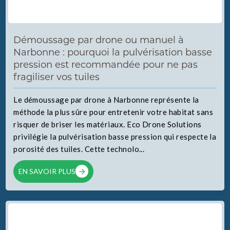
Démoussage par drone ou manuel à
Narbonne : pourquoi la pulvérisation basse
pression est recommandée pour ne pas
fragiliser vos tuiles
Le démoussage par drone à Narbonne représente la
méthode la plus sûre pour entretenir votre habitat sans
risquer de briser les matériaux. Eco Drone Solutions
privilégie la pulvérisation basse pression qui respecte la
porosité des tuiles. Cette technolo...
EN SAVOIR PLUS